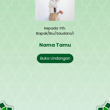
Kepada Yth.
Bapak/Ibu/Saudara/i
Nama Tamu
Buka Undangan