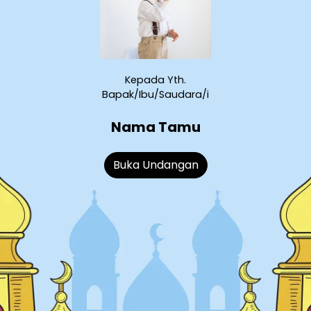
Kepada Yth.
Bapak/Ibu/Saudara/i
Nama Tamu
Buka Undangan