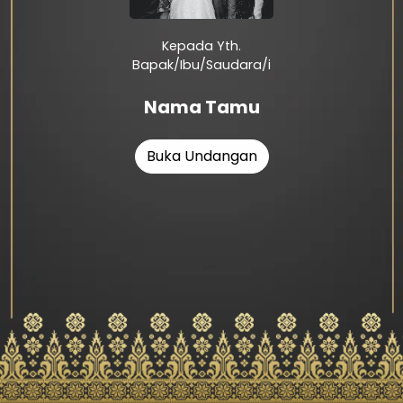
Kepada Yth.
Bapak/Ibu/Saudara/i
Nama Tamu
Buka Undangan