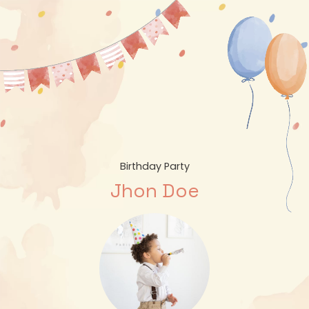
Birthday Party
Jhon Doe