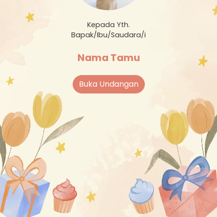
Kepada Yth.
Bapak/Ibu/Saudara/i
Nama Tamu
Buka Undangan