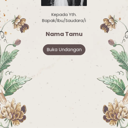
Kepada Yth.
Bapak/Ibu/Saudara/i
Nama Tamu
Buka Undangan