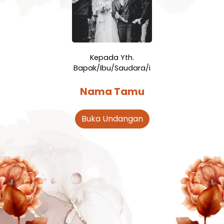
Kepada Yth.
Bapak/Ibu/Saudara/i
Nama Tamu
Buka Undangan