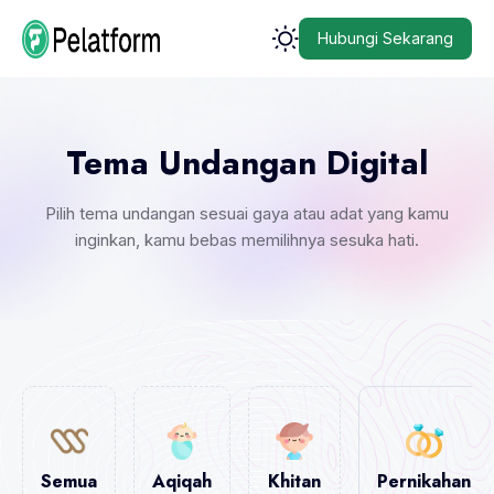
Hubungi Sekarang
Tema Undangan Digital
Pilih tema undangan sesuai gaya atau adat yang kamu
inginkan, kamu bebas memilihnya sesuka hati.
Semua
Aqiqah
Khitan
Pernikahan