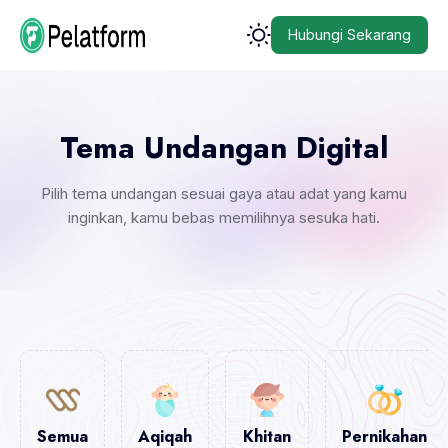
Hubungi Sekarang
Tema Undangan Digital
Pilih tema undangan sesuai gaya atau adat yang kamu
inginkan, kamu bebas memilihnya sesuka hati.
Semua
Aqiqah
Khitan
Pernikahan